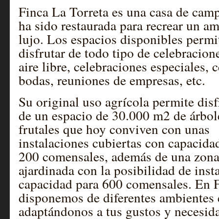
Finca La Torreta es una casa de cam
ha sido restaurada para recrear un a
lujo. Los espacios disponibles permi
disfrutar de todo tipo de celebracion
aire libre, celebraciones especiales, 
bodas, reuniones de empresas, etc.
Su original uso agrícola permite disf
de un espacio de 30.000 m2 de árbol
frutales que hoy conviven con unas
instalaciones cubiertas con capacida
200 comensales, además de una zon
ajardinada con la posibilidad de inst
capacidad para 600 comensales. En F
disponemos de diferentes ambientes 
adaptándonos a tus gustos y necesida