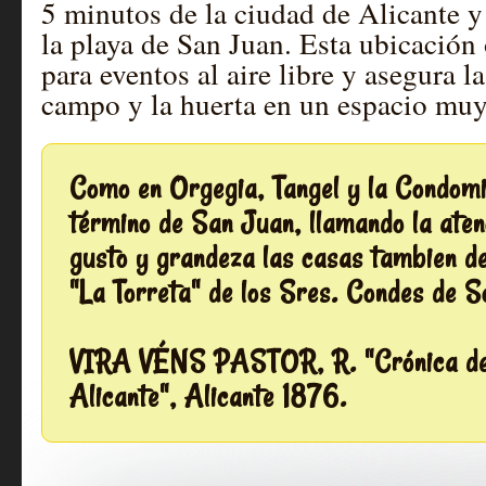
5 minutos de la ciudad de Alicante y
la playa de San Juan. Esta ubicación
para eventos al aire libre y asegura l
campo y la huerta en un espacio muy
Como en Orgegia, Tangel y la Condomin
término de San Juan, llamando la ate
gusto y grandeza las casas tambien de 
"La Torreta" de los Sres. Condes de 
VIRA VÉNS PASTOR, R. "Crónica de 
Alicante", Alicante 1876.