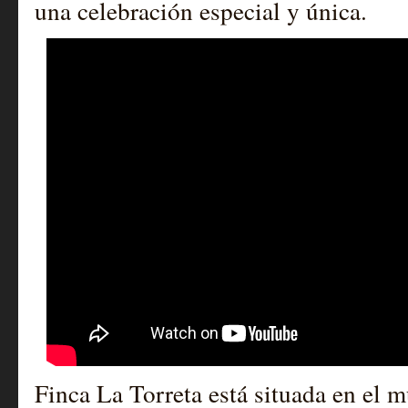
una celebración especial y única.
Finca La Torreta está situada en el 